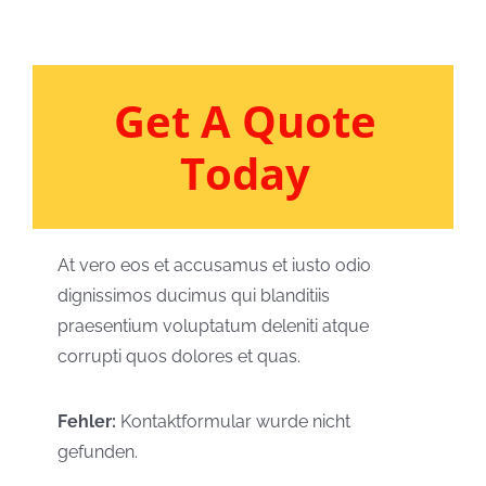
Get A Quote
Today
At vero eos et accusamus et iusto odio
dignissimos ducimus qui blanditiis
praesentium voluptatum deleniti atque
corrupti quos dolores et quas.
Fehler:
Kontaktformular wurde nicht
gefunden.