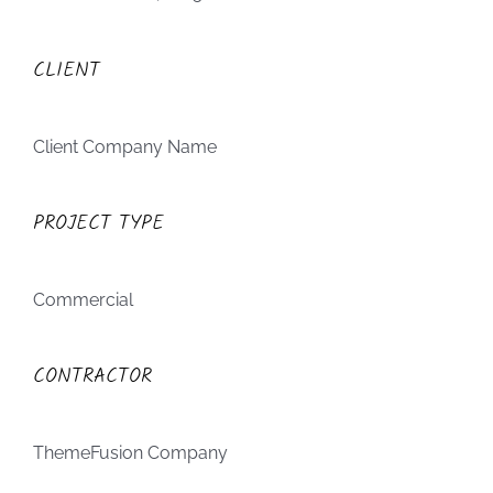
CLIENT
Client Company Name
PROJECT TYPE
Commercial
CONTRACTOR
ThemeFusion Company