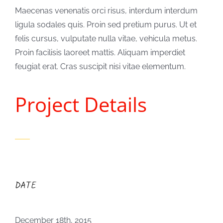
Maecenas venenatis orci risus, interdum interdum
ligula sodales quis. Proin sed pretium purus. Ut et
felis cursus, vulputate nulla vitae, vehicula metus.
Proin facilisis laoreet mattis. Aliquam imperdiet
feugiat erat. Cras suscipit nisi vitae elementum.
Project Details
DATE
December 18th, 2015