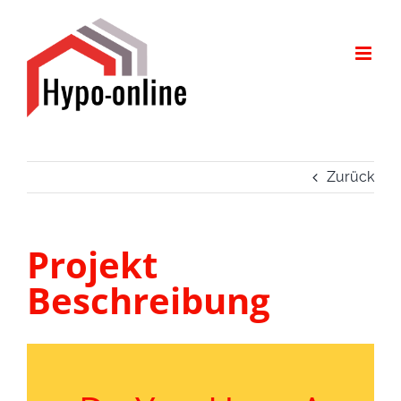
Zum
Inhalt
springen
Zurück
Projekt
Beschreibung