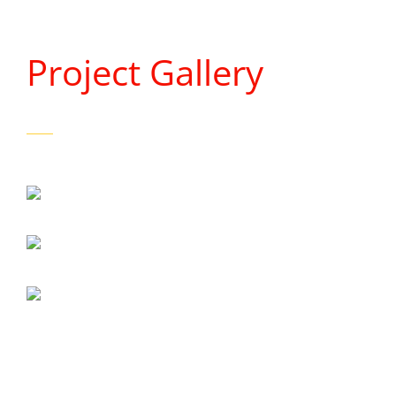
Project Gallery