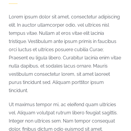
Lorem ipsum dolor sit amet, consectetur adipiscing
elit. In auctor ullamcorper odio, vel ultrices nisl
tempus vitae. Nullam at eros vitae elit lacinia
tristique. Vestibulum ante ipsum primis in faucibus
orci luctus et ultrices posuere cubilia Curae;
Praesent eu ligula libero. Curabitur lacinia enim vitae
nulla dapibus, et sodales lacus ornare. Mauris
vestibulum consectetur lorem, sit amet laoreet
purus tincidunt sed. Aliquam porttitor ipsum
tincidunt.
Ut maximus tempor mi, ac eleifend quam ultricies
vel. Aliquam volutpat rutrum libero feugiat sagittis.
Integer non ultrices sem. Nam tempor consequat
dolor, finibus dictum odio euismod sit amet.