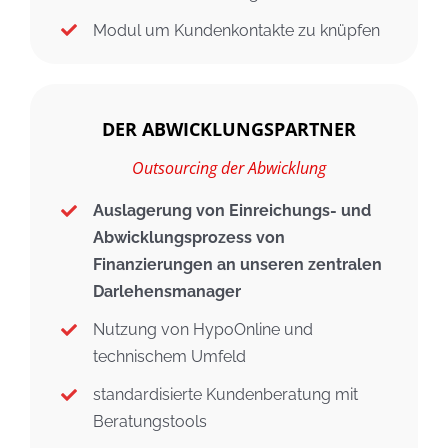
Modul um Kundenkontakte zu knüpfen
DER ABWICKLUNGSPARTNER
Outsourcing der Abwicklung
Auslagerung von Einreichungs- und
Abwicklungsprozess von
Finanzierungen an unseren zentralen
Darlehensmanager
Nutzung von HypoOnline und
technischem Umfeld
standardisierte Kundenberatung mit
Beratungstools