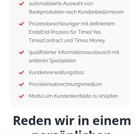
automatisierte Auswahl von
Bankprodukten nach Kundenbedürnissen
Prozessbeschleuniger mit definiertem
End2End Prozess für Time2 Yes,
Time2Contract und Time2 Money
qualifizierter Informationsaustausch mit
anderen Spezialisten
Kundenverwaltungstool
Provisionsabrechnungsmedium
Modul um Kundenkontakte zu knüpfen
Reden wir in einem
persönlichen