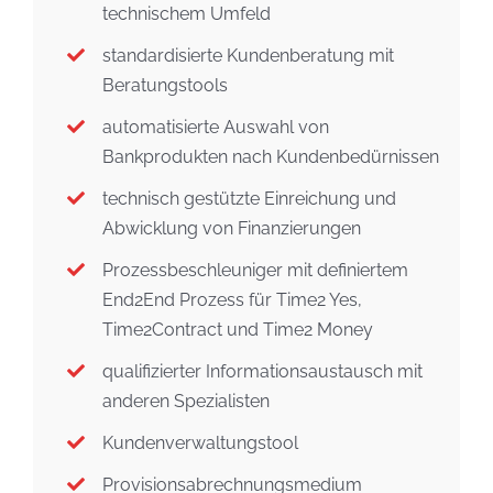
technischem Umfeld
standardisierte Kundenberatung mit
Beratungstools
automatisierte Auswahl von
Bankprodukten nach Kundenbedürnissen
technisch gestützte Einreichung und
Abwicklung von Finanzierungen
Prozessbeschleuniger mit definiertem
End2End Prozess für Time2 Yes,
Time2Contract und Time2 Money
qualifizierter Informationsaustausch mit
anderen Spezialisten
Kundenverwaltungstool
Provisionsabrechnungsmedium