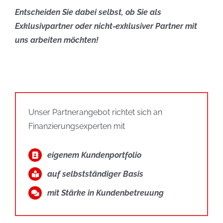
Entscheiden Sie dabei selbst, ob Sie als
Exklusivpartner oder nicht-exklusiver Partner mit
uns arbeiten möchten!
Unser Partnerangebot richtet sich an
Finanzierungsexperten mit
eigenem Kundenportfolio
auf selbstständiger Basis
mit Stärke in Kundenbetreuung