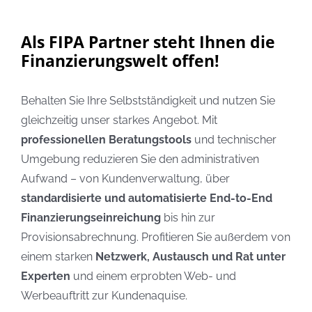
Als FIPA Partner steht Ihnen die
Finanzierungswelt offen!
Behalten Sie Ihre Selbstständigkeit und nutzen Sie
gleichzeitig unser starkes Angebot. Mit
professionellen Beratungstools
und technischer
Umgebung reduzieren Sie den administrativen
Aufwand – von Kundenverwaltung, über
standardisierte und automatisierte End-to-End
Finanzierungseinreichung
bis hin zur
Provisionsabrechnung. Profitieren Sie außerdem von
einem starken
Netzwerk, Austausch und Rat unter
Experten
und einem erprobten Web- und
Werbeauftritt zur Kundenaquise.