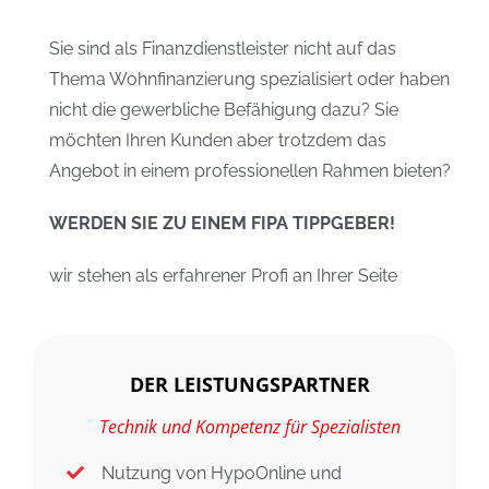
Sie sind als Finanzdienstleister nicht auf das
Thema Wohnfinanzierung spezialisiert oder haben
nicht die gewerbliche Befähigung dazu? Sie
möchten Ihren Kunden aber trotzdem das
Angebot in einem professionellen Rahmen bieten?
WERDEN SIE ZU EINEM FIPA TIPPGEBER!
wir stehen als erfahrener Profi an Ihrer Seite
DER LEISTUNGSPARTNER
Technik und Kompetenz für Spezialisten
Nutzung von HypoOnline und