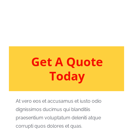
Get A Quote
Today
At vero eos et accusamus et iusto odio
dignissimos ducimus qui blanditiis
praesentium voluptatum deleniti atque
corrupti quos dolores et quas.