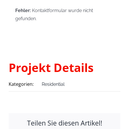
Fehler:
Kontaktformular wurde nicht
gefunden.
Projekt Details
Kategorien:
Residential
Teilen Sie diesen Artikel!