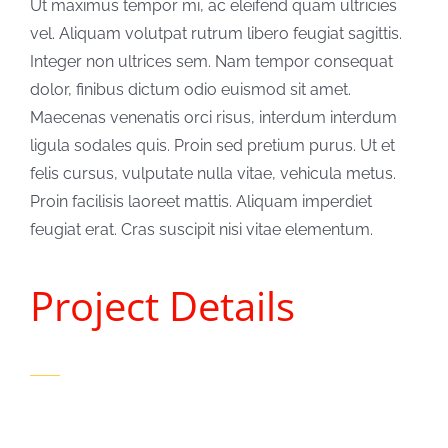
Ut maximus tempor mi, ac eleifend quam ultricies
vel. Aliquam volutpat rutrum libero feugiat sagittis.
Integer non ultrices sem. Nam tempor consequat
dolor, finibus dictum odio euismod sit amet.
Maecenas venenatis orci risus, interdum interdum
ligula sodales quis. Proin sed pretium purus. Ut et
felis cursus, vulputate nulla vitae, vehicula metus.
Proin facilisis laoreet mattis. Aliquam imperdiet
feugiat erat. Cras suscipit nisi vitae elementum.
Project Details