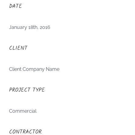
DATE
January 18th, 2016
CLIENT
Client Company Name
PROJECT TYPE
Commercial
CONTRACTOR