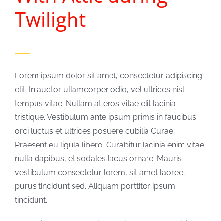
Twilight
Lorem ipsum dolor sit amet, consectetur adipiscing
elit. In auctor ullamcorper odio, vel ultrices nisl
tempus vitae. Nullam at eros vitae elit lacinia
tristique. Vestibulum ante ipsum primis in faucibus
orci luctus et ultrices posuere cubilia Curae;
Praesent eu ligula libero. Curabitur lacinia enim vitae
nulla dapibus, et sodales lacus ornare. Mauris
vestibulum consectetur lorem, sit amet laoreet
purus tincidunt sed. Aliquam porttitor ipsum
tincidunt.