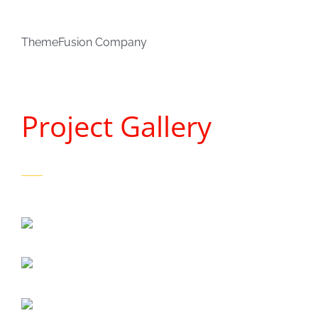
ThemeFusion Company
Project Gallery