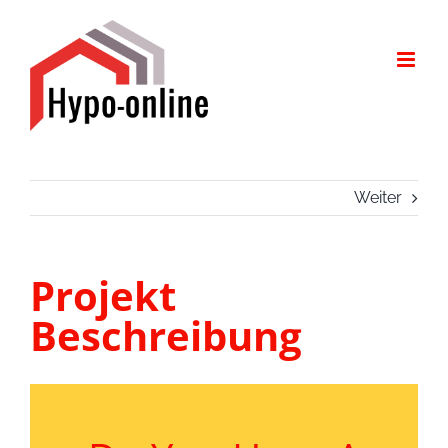
Zum
Inhalt
springen
Weiter
Projekt
Beschreibung